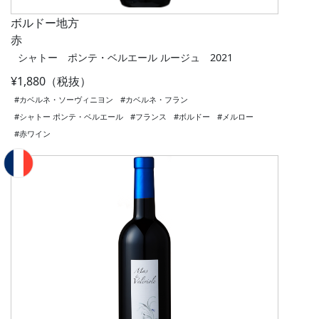
ボルドー地方
赤
シャトー ポンテ・ベルエール ルージュ 2021
¥1,880（税抜）
#カベルネ・ソーヴィニヨン
#カベルネ・フラン
#シャトー ポンテ・ベルエール
#フランス
#ボルドー
#メルロー
#赤ワイン