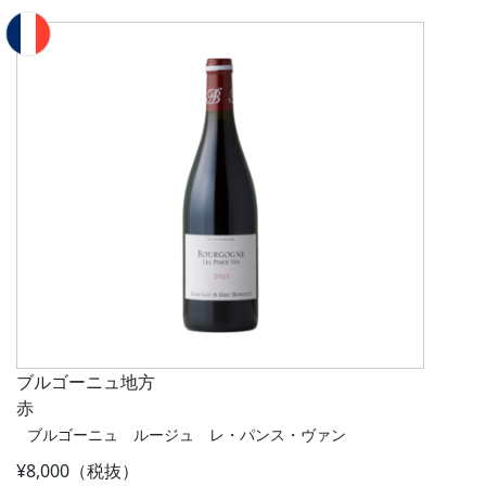
ブルゴーニュ地方
赤
ブルゴーニュ ルージュ レ・パンス・ヴァン
¥8,000（税抜）