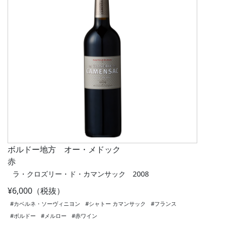
ボルドー地方 オー・メドック
赤
ラ・クロズリー・ド・カマンサック 2008
¥6,000（税抜）
#カベルネ・ソーヴィニヨン
#シャトー カマンサック
#フランス
#ボルドー
#メルロー
#赤ワイン