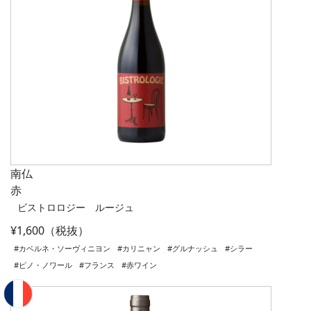
南仏
赤
ビストロロジー ルージュ
¥1,600（税抜）
#カベルネ・ソーヴィニヨン
#カリニャン
#グルナッシュ
#シラー
#ピノ・ノワール
#フランス
#赤ワイン