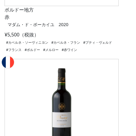
ボルドー地方
赤
マダム・ド・ボーカイユ 2020
¥5,500（税抜）
#カベルネ・ソーヴィニヨン
#カベルネ・フラン
#プティ・ヴェルド
#フランス
#ボルドー
#メルロー
#赤ワイン