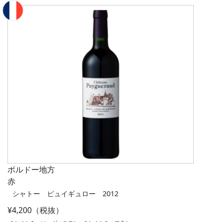
ボルドー地方
赤
シャトー ピュイギュロー 2012
¥4,200（税抜）