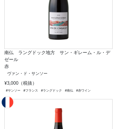
南仏 ラングドック地方 サン・ギレーム・ル・デ
ゼール
赤
ヴァン・ド・サンソー
¥3,000（税抜）
#サンソー
#フランス
#ラングドック
#南仏
#赤ワイン