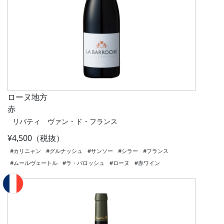
ローヌ地方
赤
リバティ ヴァン・ド・フランス
¥4,500（税抜）
#カリニャン
#グルナッシュ
#サンソー
#シラー
#フランス
#ムールヴェートル
#ラ・バロッシュ
#ローヌ
#赤ワイン