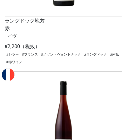
ラングドック地方
赤
イヴ
¥2,200（税抜）
#シラー
#フランス
#メゾン・ヴォントナック
#ラングドック
#南仏
#赤ワイン