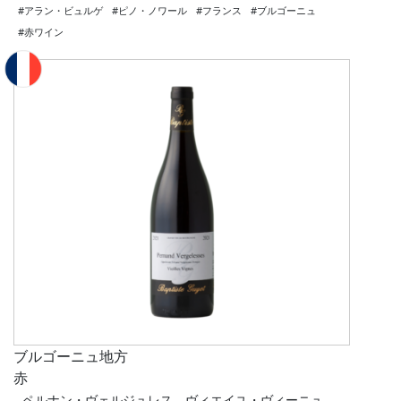
#アラン・ビュルゲ
#ピノ・ノワール
#フランス
#ブルゴーニュ
#赤ワイン
ブルゴーニュ地方
赤
ペルナン・ヴェルジュレス ヴィエイユ・ヴィーニュ