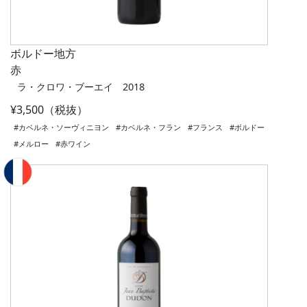
ボルドー地方
赤
ラ・クロワ・ブーエイ 2018
¥3,500（税抜）
#カベルネ・ソーヴィニヨン
#カベルネ・フラン
#フランス
#ボルドー
#メルロー
#赤ワイン