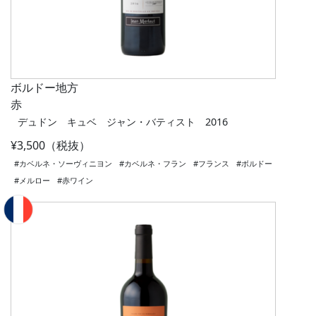
ボルドー地方
赤
デュドン キュベ ジャン・バティスト 2016
¥3,500（税抜）
#カベルネ・ソーヴィニヨン
#カベルネ・フラン
#フランス
#ボルドー
#メルロー
#赤ワイン