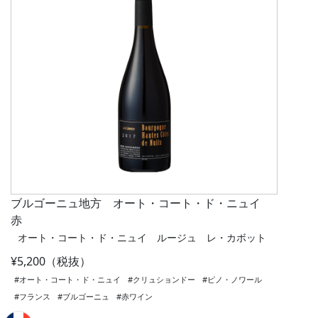
ブルゴーニュ地方 オート・コート・ド・ニュイ
赤
オート・コート・ド・ニュイ ルージュ レ・カボット
¥5,200（税抜）
#オート・コート・ド・ニュイ
#クリュションドー
#ピノ・ノワール
#フランス
#ブルゴーニュ
#赤ワイン