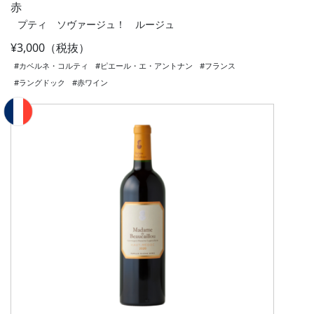
赤
プティ ソヴァージュ！ ルージュ
¥3,000（税抜）
#カベルネ・コルティ
#ピエール・エ・アントナン
#フランス
#ラングドック
#赤ワイン