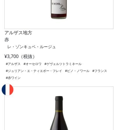
アルザス地方
赤
レ・ゾンキュベ・ルージュ
¥3,700（税抜）
#アルザス
#オーセロワ
#ゲヴェルツトラミネール
#ジュリアン・エ・ティエボー・フレイ
#ピノ・ノワール
#フランス
#赤ワイン