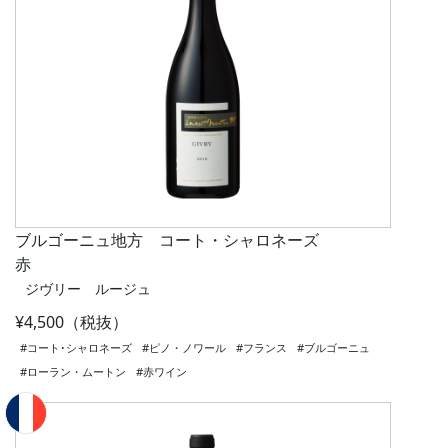
ブルゴーニュ地方 コート・シャロネーズ
赤
ジヴリー ルージュ
¥4,500（税抜）
#コート･シャロネーズ
#ピノ・ノワール
#フランス
#ブルゴーニュ
#ローラン・ムートン
#赤ワイン