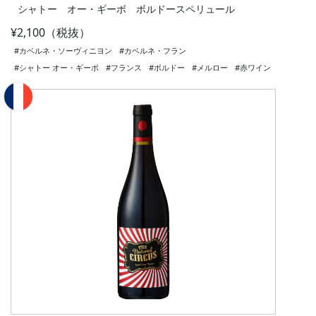
シャトー オー・ギーボ ボルドースペリュール
¥2,100（税抜）
#カベルネ・ソーヴィニヨン
#カベルネ・フラン
#シャトー オー・ギーボ
#フランス
#ボルドー
#メルロー
#赤ワイン