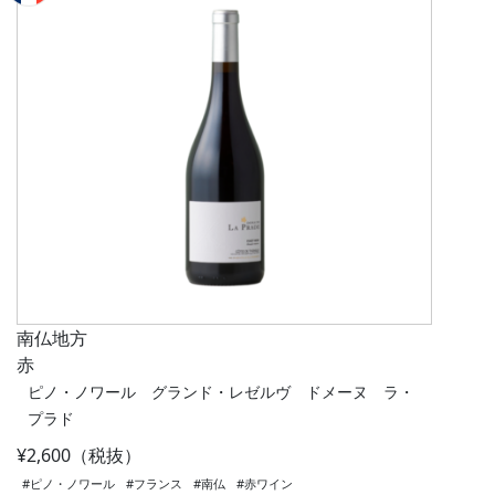
南仏地方
赤
ピノ・ノワール グランド・レゼルヴ ドメーヌ ラ・
プラド
¥2,600（税抜）
#ピノ・ノワール
#フランス
#南仏
#赤ワイン