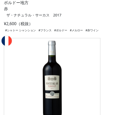
ボルドー地方
赤
ザ・ナチュラル・サーカス 2017
¥2,600（税抜）
#シャトー シャンション
#フランス
#ボルドー
#メルロー
#赤ワイン