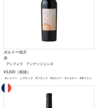
ボルドー地方
赤
アンフォラ アンディジェンヌ
¥3,600（税抜）
#シャトー シヴラック
#フランス
#ボルドー
#メルロー
#赤ワイン