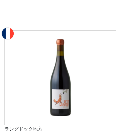
ラングドック地方