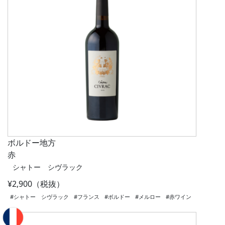
ボルドー地方
赤
シャトー シヴラック
¥2,900（税抜）
#シャトー シヴラック
#フランス
#ボルドー
#メルロー
#赤ワイン