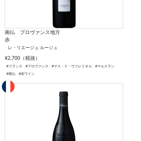
南仏 プロヴァンス地方
赤
レ・リエージュ ルージュ
¥2,700（税抜）
#フランス
#プロヴァンス
#マス・ド・ヴァレリオル
#マルスラン
#南仏
#赤ワイン