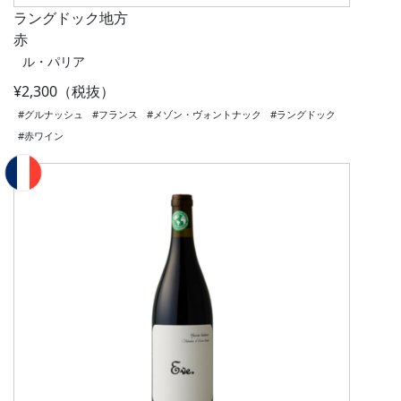
ラングドック地方
赤
ル・パリア
¥2,300（税抜）
#グルナッシュ
#フランス
#メゾン・ヴォントナック
#ラングドック
#赤ワイン