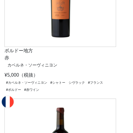
ボルドー地方
赤
カベルネ・ソーヴィニヨン
¥5,000（税抜）
#カベルネ・ソーヴィニヨン
#シャトー シヴラック
#フランス
#ボルドー
#赤ワイン