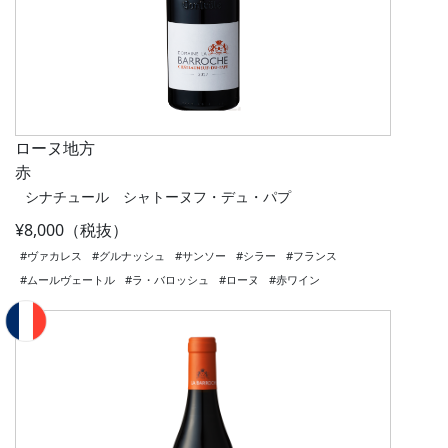
ローヌ地方
赤
シナチュール シャトーヌフ・デュ・パプ
¥8,000（税抜）
#ヴァカレス
#グルナッシュ
#サンソー
#シラー
#フランス
#ムールヴェートル
#ラ・バロッシュ
#ローヌ
#赤ワイン