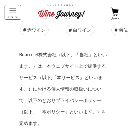
プライバシーポリシー
menu
#
赤ワイン
#
白ワイン
#
南仏
Beau ciel株式会社（以下、「当社」といい
ます。）は、本ウェブサイト上で提供する
サービス（以下,「本サービス」といいま
す。）における個人情報の取扱いについ
て、以下のとおりプライバシーポリシー
（以下、「本ポリシー」といいます。）を
定めます。