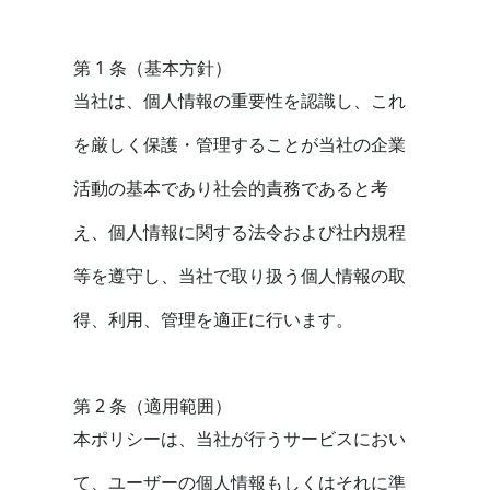
第 1 条（基本方針）
当社は、個人情報の重要性を認識し、これ
を厳しく保護・管理することが当社の企業
活動の基本であり社会的責務であると考
え、個人情報に関する法令および社内規程
等を遵守し、当社で取り扱う個人情報の取
得、利用、管理を適正に行います。
第 2 条（適用範囲）
本ポリシーは、当社が行うサービスにおい
て、ユーザーの個人情報もしくはそれに準