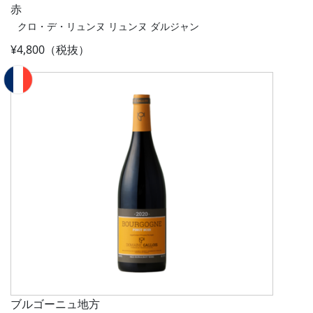
赤
クロ・デ・リュンヌ リュンヌ ダルジャン
¥4,800（税抜）
ブルゴーニュ地方