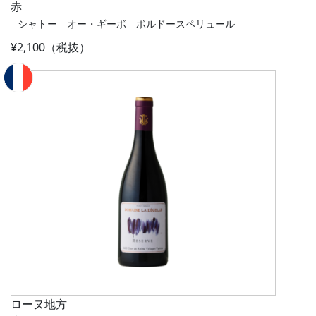
赤
シャトー オー・ギーボ ボルドースペリュール
¥2,100（税抜）
ローヌ地方