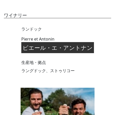
ワイナリー
ランドック
Pierre et Antonin
ピエール・エ・アントナン
生産地・拠点
ラングドック、ストゥリコー