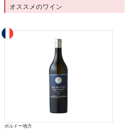
オススメのワイン
ボルドー地方