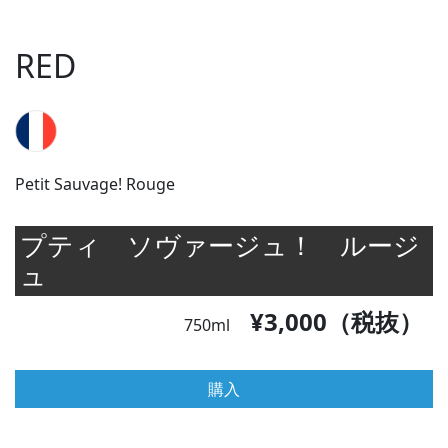
RED
Petit Sauvage! Rouge
プティ ソヴァージュ！ ルージ
ュ
¥3,000（税抜）
750ml
購入