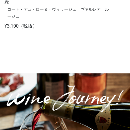
赤
コート・デュ・ローヌ・ヴィラージュ ヴァルレア ル
ージュ
¥3,100（税抜）
Post navigation