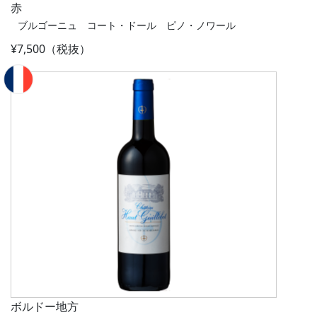
赤
ブルゴーニュ コート・ドール ピノ・ノワール
¥7,500（税抜）
ボルドー地方