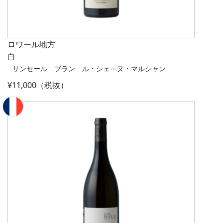
ロワール地方
白
サンセール ブラン ル・シェ―ヌ・マルシャン
¥11,000（税抜）