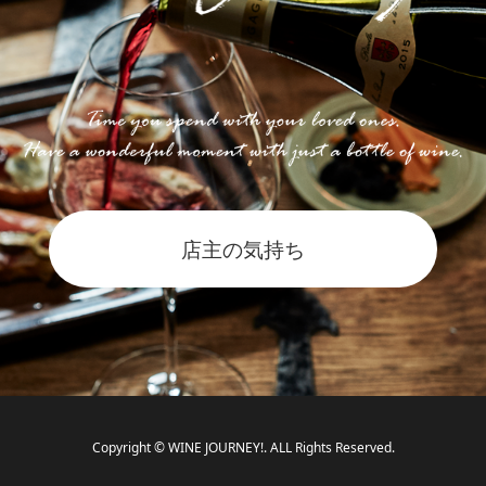
店主の気持ち
Copyright © WINE JOURNEY!. ALL Rights Reserved.