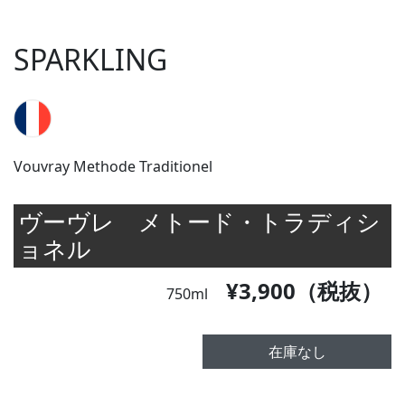
SPARKLING
Vouvray Methode Traditionel
ヴーヴレ メトード・トラディシ
ョネル
¥3,900（税抜）
750ml
在庫なし