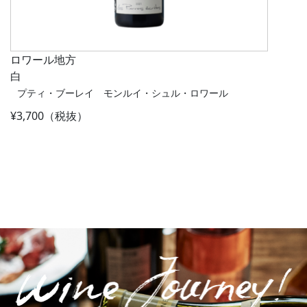
ロワール地方
白
プティ・ブーレイ モンルイ・シュル・ロワール
¥3,700（税抜）
Post navigation