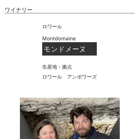
ワイナリー
ロワール
Montdomaine
モンドメーヌ
生産地・拠点
ロワール アンボワーズ