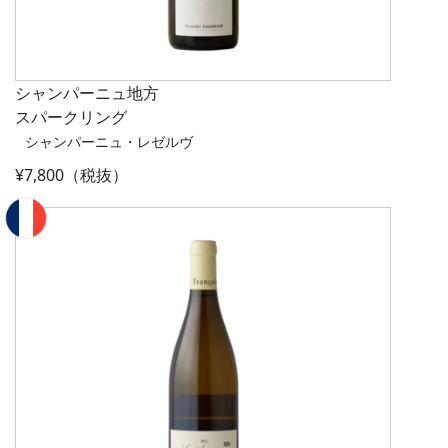
シャンパーニュ地方
スパークリング
シャンパーニュ・レゼルヴ
¥7,800（税抜）