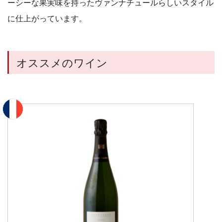
ーシーな果実味を持ったヴァンナチュールらしいスタイル
に仕上がっています。
オススメのワイン