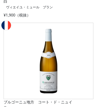
白
ヴィエイユ・ミュール ブラン
¥1,900（税抜）
ブルゴーニュ地方 コート・ド・ニュイ