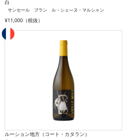
白
サンセール ブラン ル・シェ―ヌ・マルシャン
¥11,000（税抜）
ルーション地方（コート・カタラン）