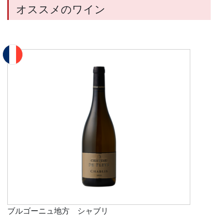
オススメのワイン
ブルゴーニュ地方 シャブリ