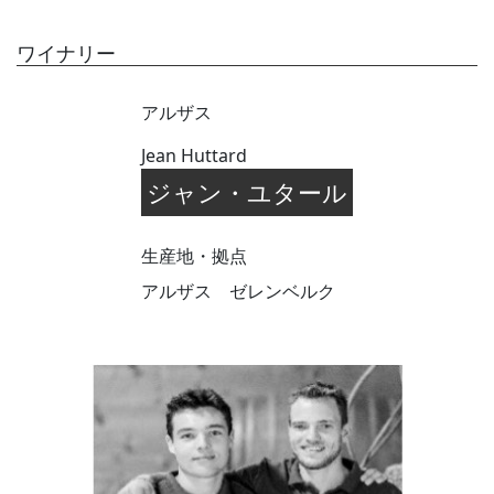
ワイナリー
アルザス
Jean Huttard
ジャン・ユタール
生産地・拠点
アルザス ゼレンベルク