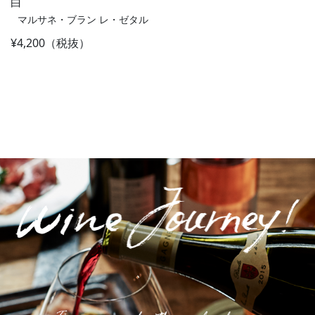
白
マルサネ・ブラン レ・ゼタル
¥4,200（税抜）
Post navigation