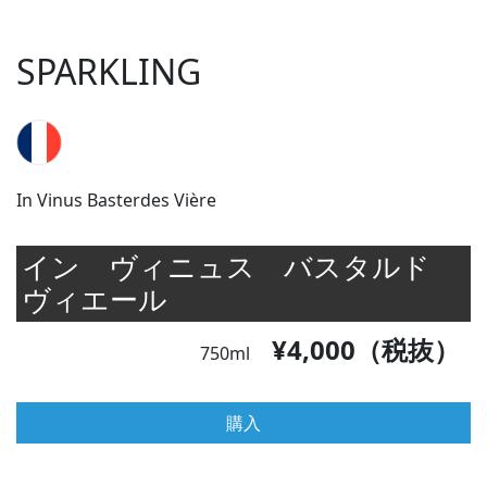
SPARKLING
In Vinus Basterdes Vière
イン ヴィニュス バスタルド
ヴィエール
¥4,000（税抜）
750ml
購入