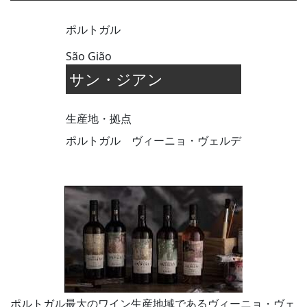
ポルトガル
São Gião
サン・ジアン
生産地・拠点
ポルトガル ヴィーニョ・ヴェルデ
ポルトガル最大のワイン生産地域であるヴィーニョ・ヴェ