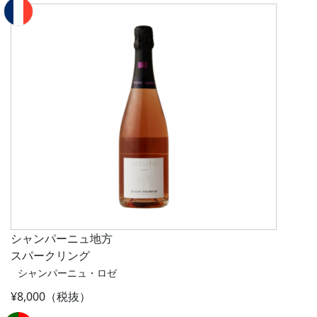
シャンパーニュ地方
スパークリング
シャンパーニュ・ロゼ
¥8,000（税抜）