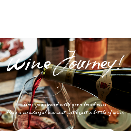
Post navigation