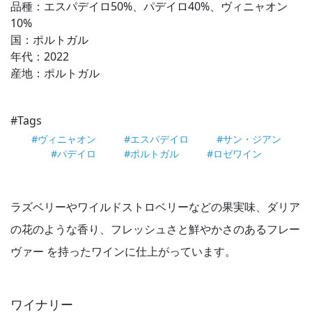
品種：エスパデイロ50%、パデイロ40%、ヴィニャオン
10%
国：ポルトガル
年代：2022
産地：ポルトガル
#Tags
#ヴィニャオン
#エスパデイロ
#サン・ジアン
#パデイロ
#ポルトガル
#ロゼワイン
ラズベリーやワイルドストロベリーなどの果実味、ダリア
の花のような香り、フレッシュさと鮮やかさのあるフレー
ヴァー を持ったワインに仕上がっています。
ワイナリー