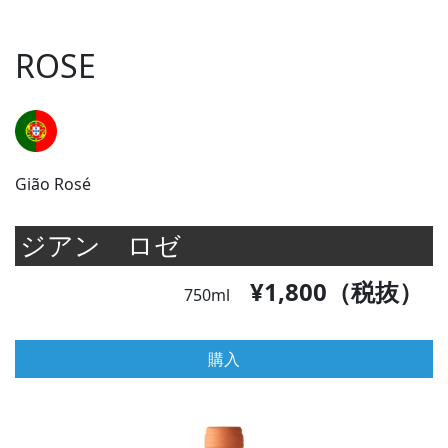
ROSE
Gião Rosé
ジアン ロゼ
¥1,800（税抜）
750ml
購入