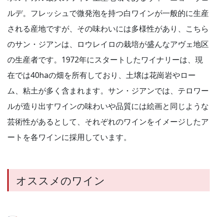
ルデ。フレッシュで微発泡を持つ白ワインが一般的に生産
される産地ですが、その味わいには多様性があり、こちら
のサン・ジアンは、ロウレイロの栽培が盛んなアヴェ地区
の生産者です。1972年にスタートしたワイナリーは、現
在では40haの畑を所有しており、土壌は花崗岩やロー
ム、粘土が多く含まれます。サン・ジアンでは、テロワー
ルが造り出すワインの味わいや品質には絵画と同じような
芸術性があるとして、それぞれのワインをイメージしたア
ートを各ワインに採用しています。
オススメのワイン