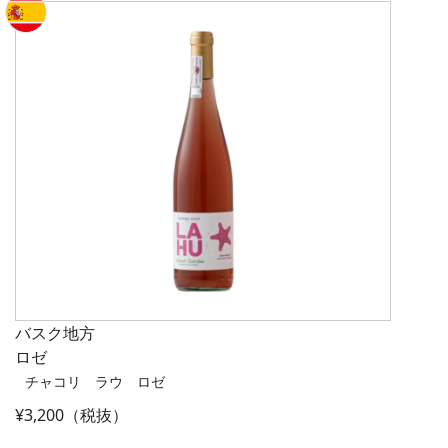
バスク地方
ロゼ
チャコリ ラウ ロゼ
¥3,200（税抜）