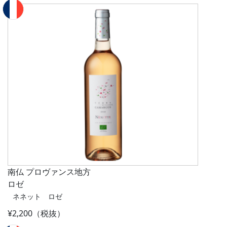
南仏 プロヴァンス地方
ロゼ
ネネット ロゼ
¥2,200（税抜）