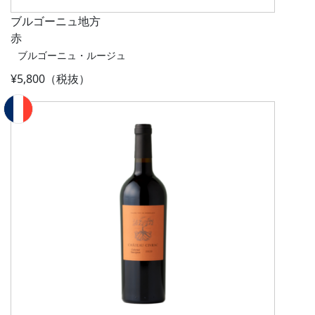
ブルゴーニュ地方
赤
ブルゴーニュ・ルージュ
¥5,800（税抜）