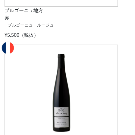
ブルゴーニュ地方
赤
ブルゴーニュ・ルージュ
¥5,500（税抜）