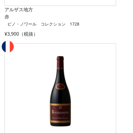
アルザス地方
赤
ピノ・ノワール コレクション 1728
¥3,900（税抜）