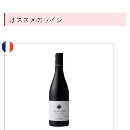
オススメのワイン