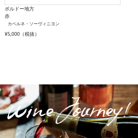
ボルドー地方
赤
カベルネ・ソーヴィニヨン
¥5,000（税抜）
Post navigation