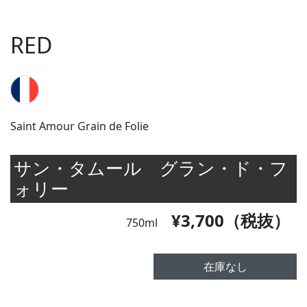
RED
Saint Amour Grain de Folie
サン・タムール グラン・ド・フ
ォリー
¥3,700（税抜）
750ml
在庫なし