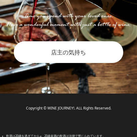
店主の気持ち
Copyright © WINE JOURNEY!. ALL Rights Reserved.
飲酒は20歳を過ぎてから。
20歳未満の飲酒は法律で禁じられています。