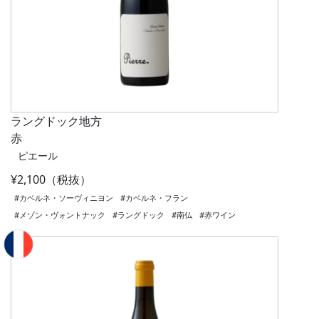
ラングドック地方
赤
ピエール
¥2,100（税抜）
#カベルネ・ソーヴィニヨン
#カベルネ・フラン
#メゾン・ヴォントナック
#ラングドック
#南仏
#赤ワイン