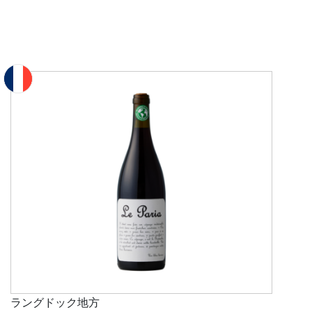
ラングドック地方