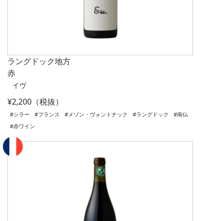
ラングドック地方
赤
イヴ
¥2,200（税抜）
#シラー
#フランス
#メゾン・ヴォントナック
#ラングドック
#南仏
#赤ワイン