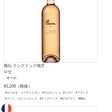
南仏 ラングドック地方
ロゼ
オール
¥2,200（税抜）
#カベルネ・ソーヴィニヨン
#グルナッシュ
#シラー
#フランス
#メゾン・ヴォントナック
#ラングドック
#ロゼワイン
#南仏