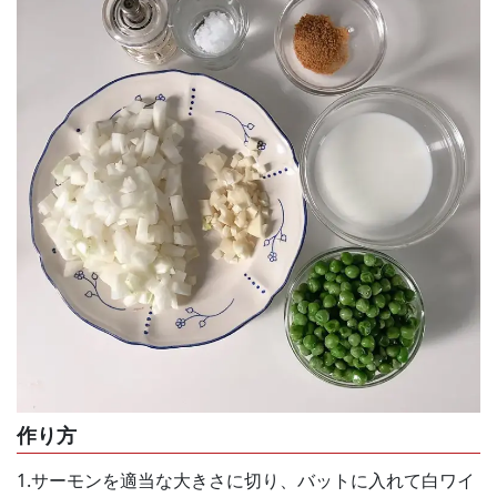
作り方
1.サーモンを適当な大きさに切り、バットに入れて白ワイ