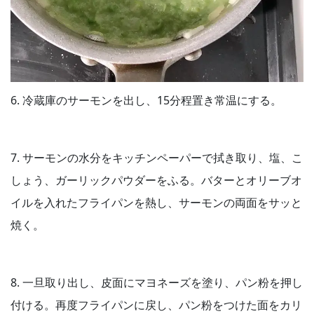
6. 冷蔵庫のサーモンを出し、15分程置き常温にする。
7. サーモンの水分をキッチンペーパーで拭き取り、塩、こ
しょう、ガーリックパウダーをふる。バターとオリーブオ
イルを入れたフライパンを熱し、サーモンの両面をサッと
焼く。
8. 一旦取り出し、皮面にマヨネーズを塗り、パン粉を押し
付ける。再度フライパンに戻し、パン粉をつけた面をカリ