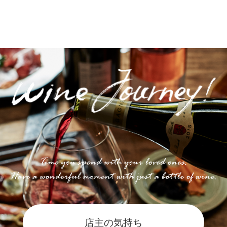
Post navigation
店主の気持ち