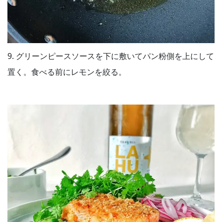
9. グリーンピースソースを下に敷いてパン粉側を上にして
置く。食べる前にレモンを絞る。