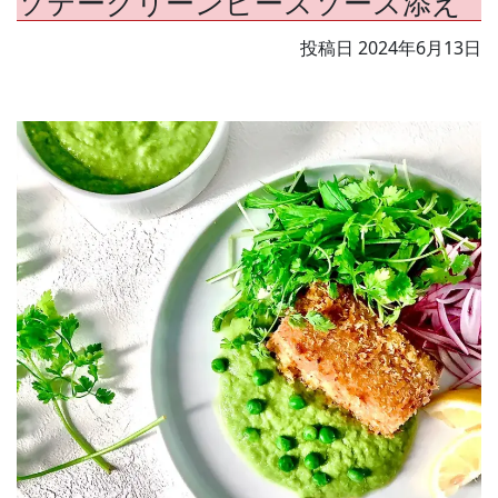
ソテーグリーンピースソース添え
投稿日
2024年6月13日