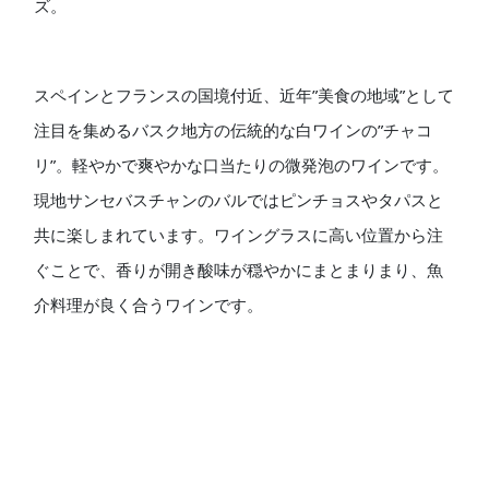
ズ。
スペインとフランスの国境付近、近年”美食の地域”として
注目を集めるバスク地方の伝統的な白ワインの”チャコ
リ”。軽やかで爽やかな口当たりの微発泡のワインです。
現地サンセバスチャンのバルではピンチョスやタパスと
共に楽しまれています。ワイングラスに高い位置から注
ぐことで、香りが開き酸味が穏やかにまとまりまり、魚
介料理が良く合うワインです。