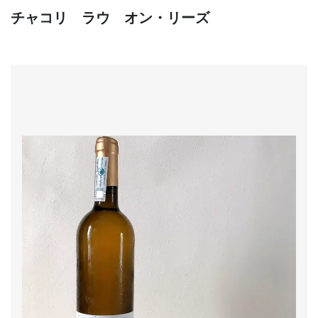
チャコリ ラウ オン・リーズ