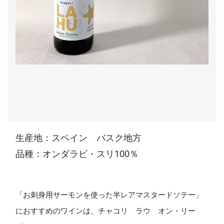
生産地：スペイン バスク地方
品種：オンダラビ・スリ100％
「お刺身用サーモンを使った半レアマスタードソテー」
におすすめのワインは、チャコリ ラウ オン・リー