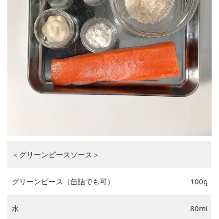
＜グリーンピースソース＞
グリーンピース（缶詰でも可）
100g
水
80ml