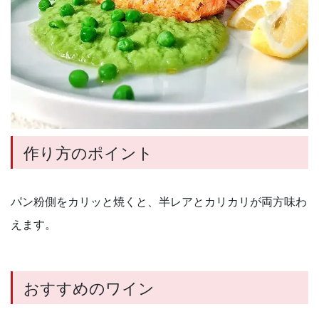
作り方のポイント
パン粉側をカリッと焼くと、半レアとカリカリが両方味わ
えます。
おすすめのワイン