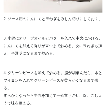
2. ソース用のにんにくと玉ねぎをみじん切りにしておく。
3. 小鍋にオリーブオイルとバターを入れて中火にかける。
にんにくを加えて香りが立つまで炒める。次に玉ねぎも加
え、半透明になるまで炒める。
4. グリーンピースを加えて炒める。脂が馴染んだら、水と
ブイヨンを入れてグリーンピースが柔らかくなるまで煮
る。
柔らかくなったら牛乳を加えて一煮立ちさせ、塩、こしょ
うで味を整える。