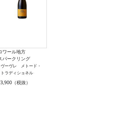
ロワール地方
スパークリング
ヴーヴレ メトード・
トラディショネル
¥3,900（税抜）