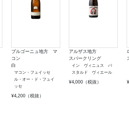
ブルゴーニュ地方 マ
アルザス地方
コン
スパークリング
白
イン ヴィニュス バ
マコン・フュイッセ
スタルド ヴィエール
ル・オー・ド・フュイ
¥4,000（税抜）
ッセ
¥4,200（税抜）
ion