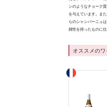
ンのようなチョーク質
を与えています。また
らのシャンパーニュは
雑性を持ったものに仕
オススメのワ