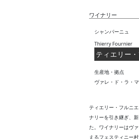
ワイナリー
シャンパーニュ
Thierry Fournier
ティエリー・
生産地・拠点
ヴァレ・ド・ラ・マ
ティエリー・フルニエ
ナリーを引き継ぎ、新
た。ワイナリーはヴァ
えるフェスティニー村