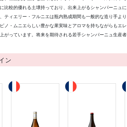
に比較的優れる土壌持っており、出来上がるシャンパーニュに
、ティエリー・フルニエは瓶内熟成期間も一般的な造り手より
ピノ・ムニエらしい豊かな果実味とアロマを持ちながらもエレ
上がっています。将来を期待される若手シャンパーニュ生産者
イン