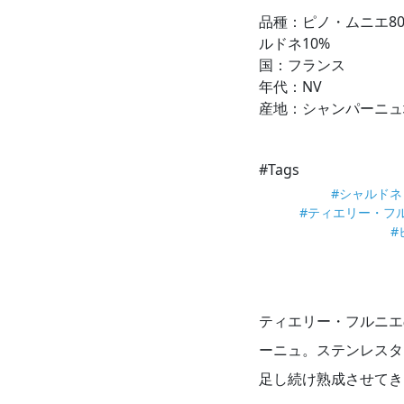
品種：ピノ・ムニエ8
ルドネ10%
国：フランス
年代：NV
産地：シャンパーニュ
#Tags
#シャルドネ
#ティエリー・フ
#
ティエリー・フルニエ
ーニュ。ステンレスタ
足し続け熟成させてき