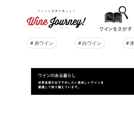
#
赤ワイン
#
白ワイン
#