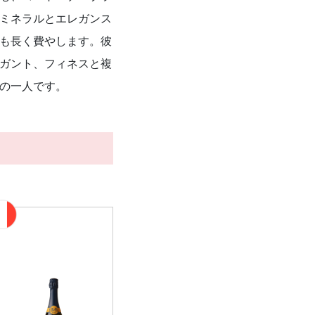
ミネラルとエレガンス
も長く費やします。彼
ガント、フィネスと複
の一人です。