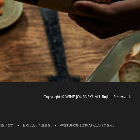
Copyright © WINE JOURNEY!. ALL Rights Reserved.
があります。
お酒は楽しく適量を。
20歳未満の方はご購入いただけません。