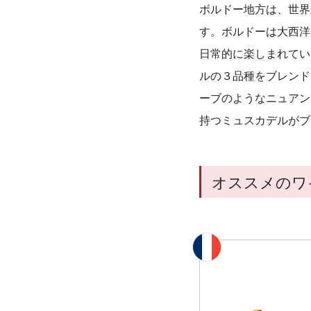
ボルドー地方は、世界
す。ボルドーは大西洋
日常的に楽しまれてい
ルの３品種をブレンド
ーブのようなニュアン
持つミュスカデルがブ
オススメのワ