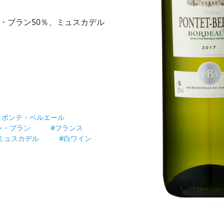
・ブラン50％、ミュスカデル
 ポンテ・ベルエール
ン・ブラン
#フランス
ミュスカデル
#白ワイン