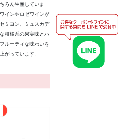
ちろん生産していま
ワインやロゼワインが
セミヨン、ミュスカデ
な柑橘系の果実味とハ
フルーティな味わいを
上がっています。