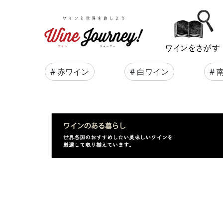
#
赤ワイン
#
白ワイン
#