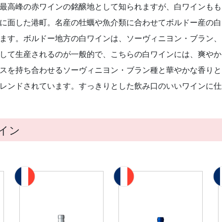
最高峰の赤ワインの銘醸地として知られますが、白ワインもも
に面した港町。名産の牡蠣や魚介類に合わせてボルドー産の白
ます。ボルドー地方の白ワインは、ソーヴィニヨン・ブラン、
して生産されるのが一般的で、こちらの白ワインには、爽やか
スを持ち合わせるソーヴィニヨン・ブラン種と華やかな香りと
レンドされています。すっきりとした飲み口のいいワインに仕
イン